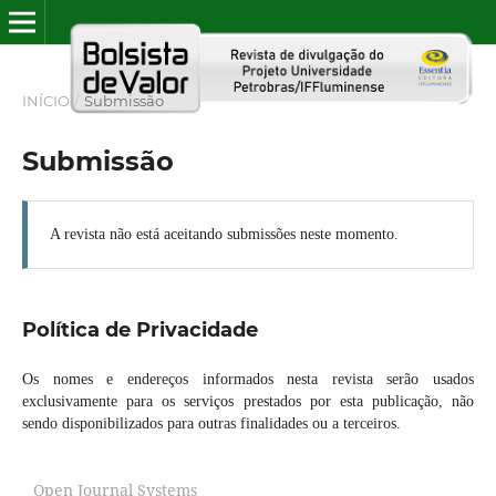
INÍCIO
/
Submissão
Submissão
A revista não está aceitando submissões neste momento.
Política de Privacidade
Os nomes e endereços informados nesta revista serão usados
exclusivamente para os serviços prestados por esta publicação, não
sendo disponibilizados para outras finalidades ou a terceiros.
Open Journal Systems