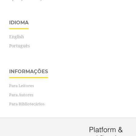
IDIOMA
English
Português
INFORMAÇÕES
Para Leitores
Para Autores
Para Bibliotecários