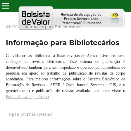
INÍCIO
/
Informação para Bibliotecários
Informação para Bibliotecários
Convidamos as bibliotecas a listar revistas de Acesso Livre em seus
catálogos de revistas eletrônicas. Este sistema de publicação é
desenvolvido também para ser hospedado e operado por bibliotecas de
pesquisa em apoio ao trabalho de publicação de revistas de corpo
acadêmico. Para maiores informações sobre o Sistema Eletrônico de
Editoração de Revistas - SEER / Open Journal Systems - OJS, e o
gerenciamento e publicação de revistas avaliadas por pares visite o
Public Knowledge Project
.
Open Journal Systems