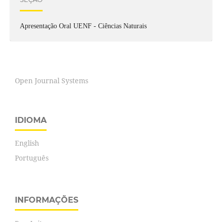
Apresentação Oral UENF - Ciências Naturais
Open Journal Systems
IDIOMA
English
Português
INFORMAÇÕES