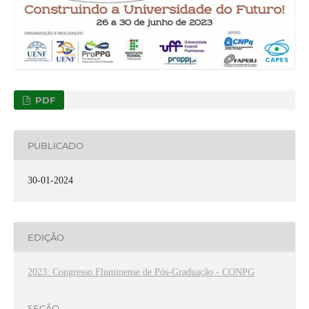
PDF
PUBLICADO
30-01-2024
EDIÇÃO
2023: Congresso Fluminense de Pós-Graduação - CONPG
SEÇÃO