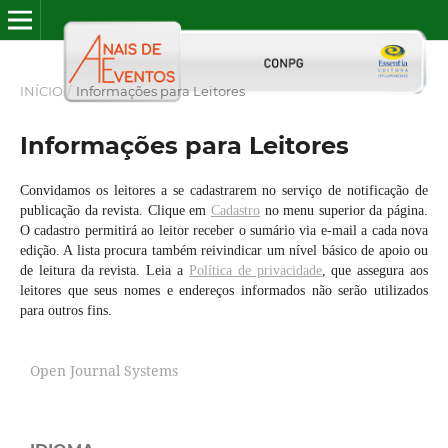
INÍCIO
/
Informações para Leitores
Informações para Leitores
Convidamos os leitores a se cadastrarem no serviço de notificação de
publicação da revista. Clique em
Cadastro
no menu superior da página.
O cadastro permitirá ao leitor receber o sumário via e-mail a cada nova
edição. A lista procura também reivindicar um nível básico de apoio ou
de leitura da revista. Leia a
Política de privacidade
, que assegura aos
leitores que seus nomes e endereços informados não serão utilizados
para outros fins.
Open Journal Systems