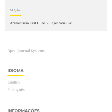
SEÇÃO
Apresentação Oral UENF - Engenharia Civil
Open Journal Systems
IDIOMA
English
Português
INFORMAÇÕES