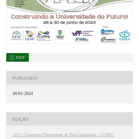
PDF
PUBLICADO
30-01-2024
EDIÇÃO
2023: Congresso Fluminense de Pós-Graduação - CONPG