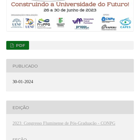
PDF
PUBLICADO
30-01-2024
EDIÇÃO
2023: Congresso Fluminense de Pós-Graduação - CONPG
SEÇÃO