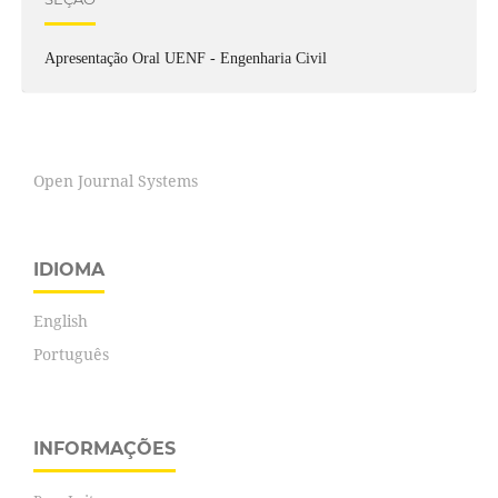
Apresentação Oral UENF - Engenharia Civil
Open Journal Systems
IDIOMA
English
Português
INFORMAÇÕES