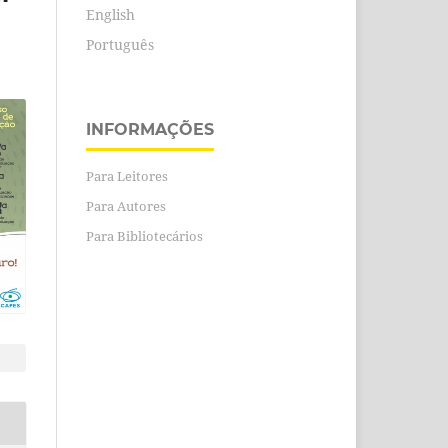
English
Português
INFORMAÇÕES
Para Leitores
Para Autores
Para Bibliotecários