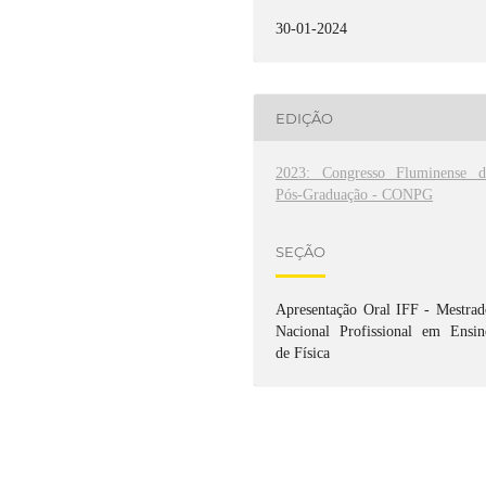
30-01-2024
EDIÇÃO
2023: Congresso Fluminense d
Pós-Graduação - CONPG
SEÇÃO
Apresentação Oral IFF - Mestrad
Nacional Profissional em Ensin
de Física