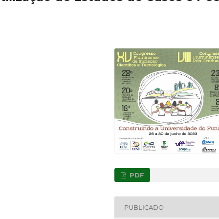
PDF
PUBLICADO