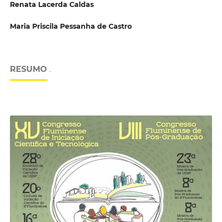
Renata Lacerda Caldas
Maria Priscila Pessanha de Castro
RESUMO
.