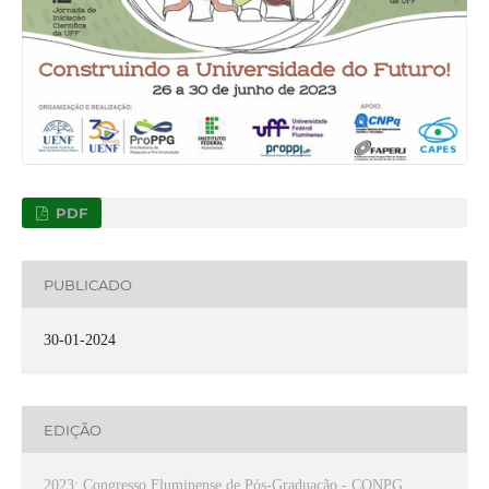
PDF
PUBLICADO
30-01-2024
EDIÇÃO
2023: Congresso Fluminense de Pós-Graduação - CONPG