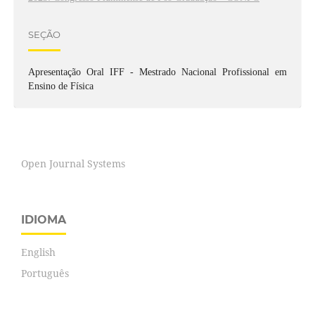
SEÇÃO
Apresentação Oral IFF - Mestrado Nacional Profissional em
Ensino de Física
Open Journal Systems
IDIOMA
English
Português