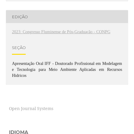
EDIÇÃO
2023: Congresso Fluminense de Pós-Graduação - CONPG
SEÇÃO
Apresentação Oral IFF - Doutorado Profissional em Modelagem
e Tecnologia para Meio Ambiente Aplicadas em Recursos
Hidricos
Open Journal Systems
IDIOMA