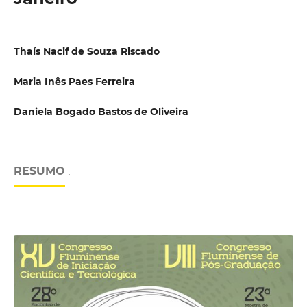
Thaís Nacif de Souza Riscado
Maria Inês Paes Ferreira
Daniela Bogado Bastos de Oliveira
RESUMO
.