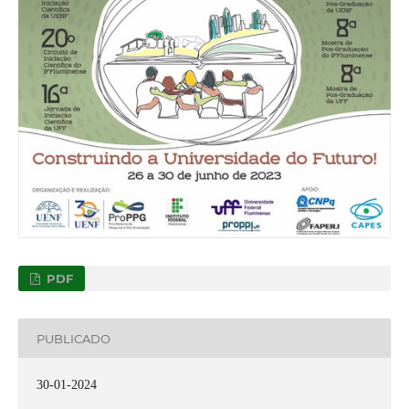
PDF
PUBLICADO
30-01-2024