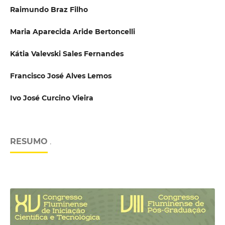
Raimundo Braz Filho
Maria Aparecida Aride Bertoncelli
Kátia Valevski Sales Fernandes
Francisco José Alves Lemos
Ivo José Curcino Vieira
RESUMO
.