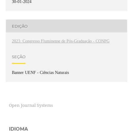
30-01-2024
EDIÇÃO
2023: Congresso Fluminense de Pós-Graduação - CONPG
SEÇÃO
Banner UENF - Ciências Naturais
Open Journal Systems
IDIOMA