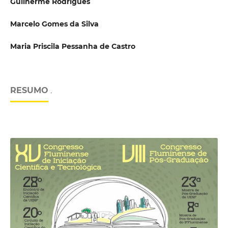
Guilherme Rodrigues
Marcelo Gomes da Silva
Maria Priscila Pessanha de Castro
RESUMO
.