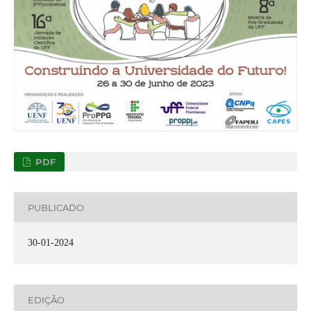
PDF
PUBLICADO
30-01-2024
EDIÇÃO