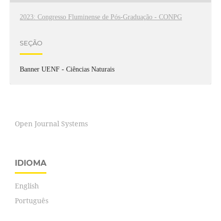
2023: Congresso Fluminense de Pós-Graduação - CONPG
SEÇÃO
Banner UENF - Ciências Naturais
Open Journal Systems
IDIOMA
English
Português