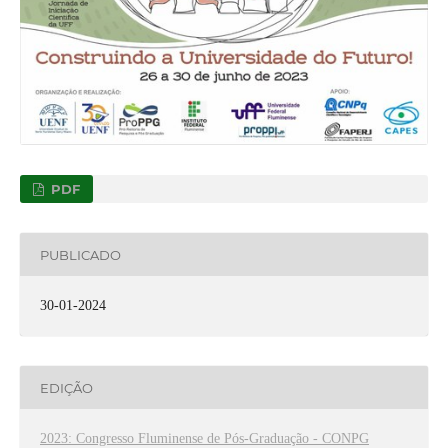
PDF
PUBLICADO
30-01-2024
EDIÇÃO
2023: Congresso Fluminense de Pós-Graduação - CONPG