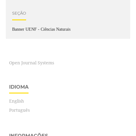
SEÇÃO
Banner UENF - Ciências Naturais
Open Journal Systems
IDIOMA
English
Português
INFORMAÇÕES