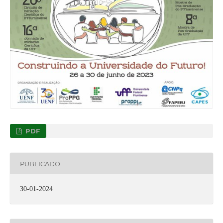
PDF
PUBLICADO
30-01-2024