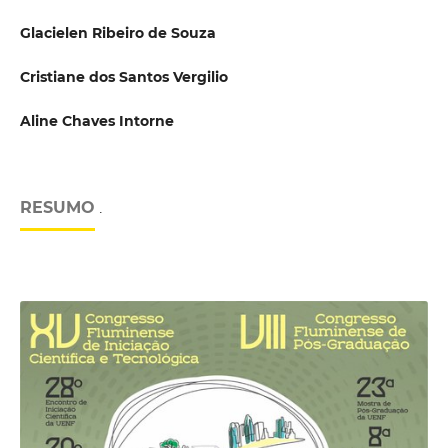
Glacielen Ribeiro de Souza
Cristiane dos Santos Vergilio
Aline Chaves Intorne
RESUMO
.