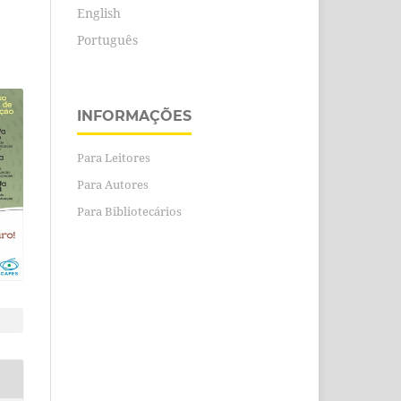
English
Português
INFORMAÇÕES
Para Leitores
Para Autores
Para Bibliotecários