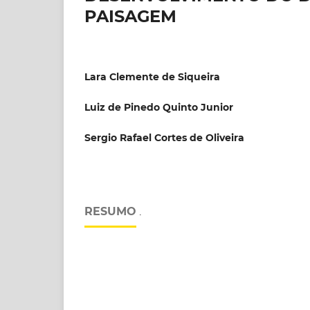
PAISAGEM
Lara Clemente de Siqueira
Luiz de Pinedo Quinto Junior
Sergio Rafael Cortes de Oliveira
RESUMO
.