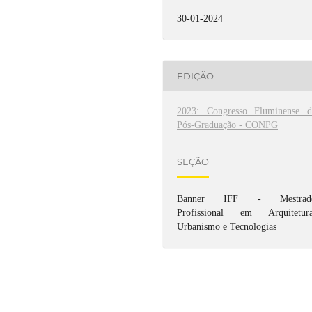
30-01-2024
EDIÇÃO
2023: Congresso Fluminense d
Pós-Graduação - CONPG
SEÇÃO
Banner IFF - Mestrad
Profissional em Arquitetura
Urbanismo e Tecnologias