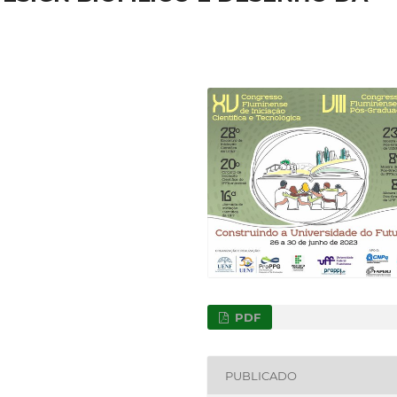
PDF
PUBLICADO