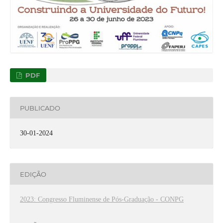
PDF
PUBLICADO
30-01-2024
EDIÇÃO
2023: Congresso Fluminense de Pós-Graduação - CONPG