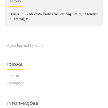
SEÇÃO
Banner IFF - Mestrado Profissional em Arquitetura, Urbanismo
e Tecnologias
Open Journal Systems
IDIOMA
English
Português
INFORMAÇÕES