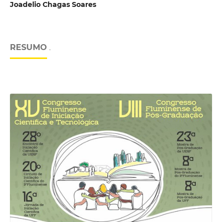
Joadelio Chagas Soares
RESUMO
.