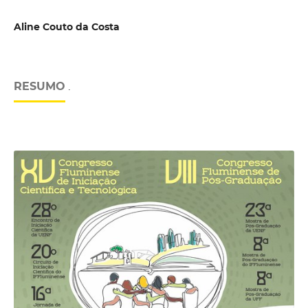
Aline Couto da Costa
RESUMO
.