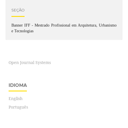
SEÇÃO
Banner IFF - Mestrado Profissional em Arquitetura, Urbanismo
e Tecnologias
Open Journal Systems
IDIOMA
English
Português