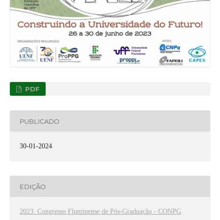
PDF
PUBLICADO
30-01-2024
EDIÇÃO
2023: Congresso Fluminense de Pós-Graduação - CONPG