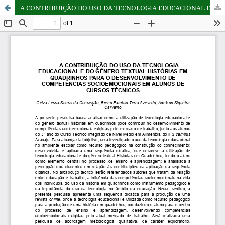
A CONTRIBUIÇÃO DO USO DA TECNOLOGIA EDUCACIONAL E DO GÊNERO TEXTUAL HISTÓRIAS EM QUADRINHOS PARA O DESENVOLVIMENTO DE COMPETÊNCIAS SOCIOEMOCIONAIS EM ALUNOS DE CURSOS TÉCNICOS