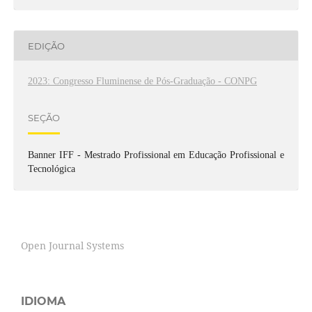
EDIÇÃO
2023: Congresso Fluminense de Pós-Graduação - CONPG
SEÇÃO
Banner IFF - Mestrado Profissional em Educação Profissional e
Tecnológica
Open Journal Systems
IDIOMA