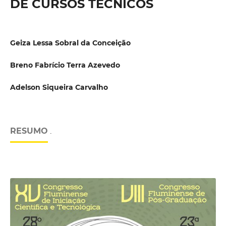
DE CURSOS TÉCNICOS
Geiza Lessa Sobral da Conceição
Breno Fabrício Terra Azevedo
Adelson Siqueira Carvalho
RESUMO
.