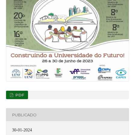
PDF
PUBLICADO
30-01-2024