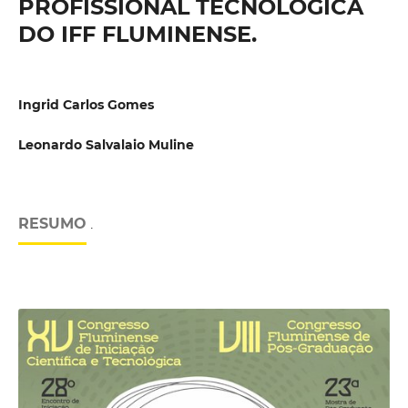
PROFISSIONAL TÉCNOLÓGICA
DO IFF FLUMINENSE.
Ingrid Carlos Gomes
Leonardo Salvalaio Muline
RESUMO
.