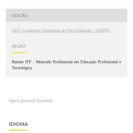
EDIÇÃO
2023: Congresso Fluminense de Pós-Graduação - CONPG
SEÇÃO
Banner IFF - Mestrado Profissional em Educação Profissional e
Tecnológica
Open Journal Systems
IDIOMA