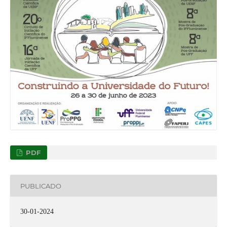
PDF
PUBLICADO
30-01-2024