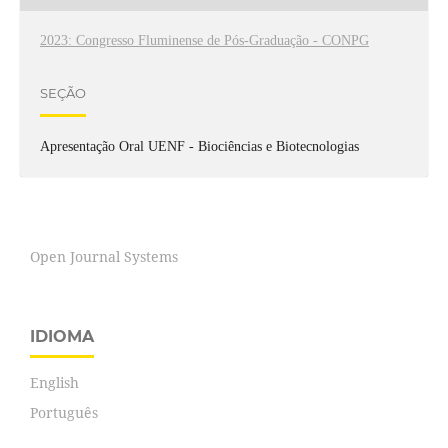
2023: Congresso Fluminense de Pós-Graduação - CONPG
SEÇÃO
Apresentação Oral UENF - Biociências e Biotecnologias
Open Journal Systems
IDIOMA
English
Português