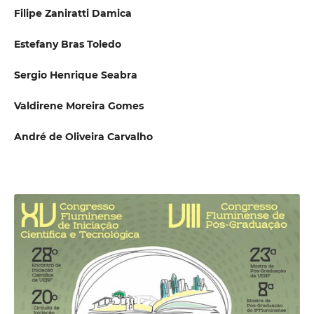
Filipe Zaniratti Damica
Estefany Bras Toledo
Sergio Henrique Seabra
Valdirene Moreira Gomes
André de Oliveira Carvalho