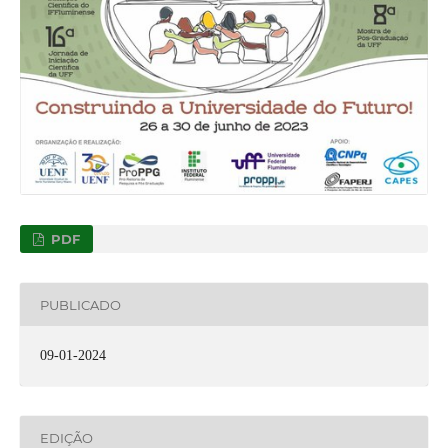
PDF
PUBLICADO
09-01-2024
EDIÇÃO