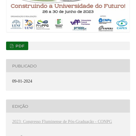
PDF
PUBLICADO
09-01-2024
EDIÇÃO
2023: Congresso Fluminense de Pós-Graduação - CONPG