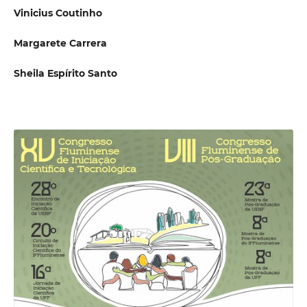
Vinicius Coutinho
Margarete Carrera
Sheila Espírito Santo