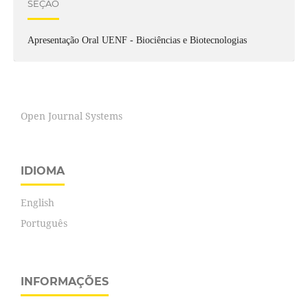
SEÇÃO
Apresentação Oral UENF - Biociências e Biotecnologias
Open Journal Systems
IDIOMA
English
Português
INFORMAÇÕES