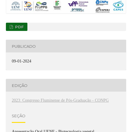
PDF
PUBLICADO
09-01-2024
EDIÇÃO
2023: Congresso Fluminense de Pós-Graduação - CONPG
SEÇÃO
Apresentação Oral UENF - Biotecnologia vegetal