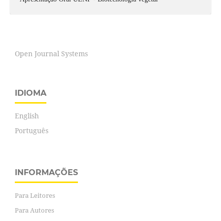
Open Journal Systems
IDIOMA
English
Português
INFORMAÇÕES
Para Leitores
Para Autores