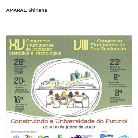
AMARAL, Shirlena