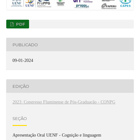
PDF
PUBLICADO
09-01-2024
EDIÇÃO
2023: Congresso Fluminense de Pós-Graduação - CONPG
SEÇÃO
Apresentação Oral UENF - Cognição e linguagem