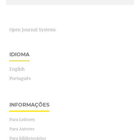
Open Journal Systems
IDIOMA
English
Português
INFORMAÇÕES
Para Leitores
Para Autores
Para Bibliotecários