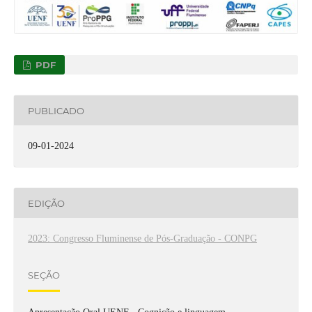
PDF
PUBLICADO
09-01-2024
EDIÇÃO
2023: Congresso Fluminense de Pós-Graduação - CONPG
SEÇÃO