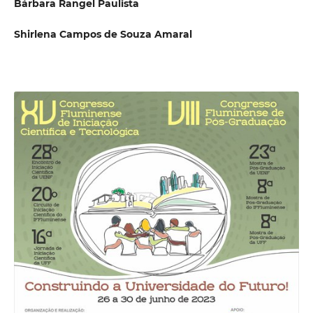
Bárbara Rangel Paulista
Shirlena Campos de Souza Amaral