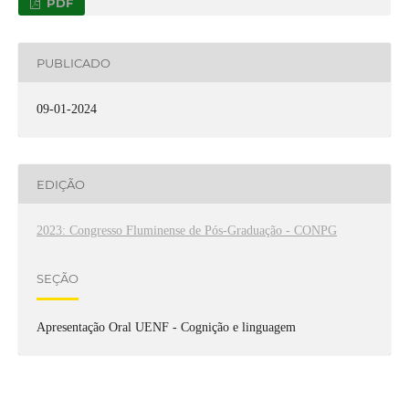
PDF
PUBLICADO
09-01-2024
EDIÇÃO
2023: Congresso Fluminense de Pós-Graduação - CONPG
SEÇÃO
Apresentação Oral UENF - Cognição e linguagem