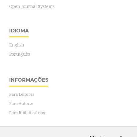
Open Journal Systems
IDIOMA
English
Português
INFORMAÇÕES
Para Leitores
Para Autores
Para Bibliotecários