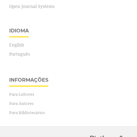
Open Journal Systems
IDIOMA
English
Português
INFORMAÇÕES
Para Leitores
Para Autores
Para Bibliotecários