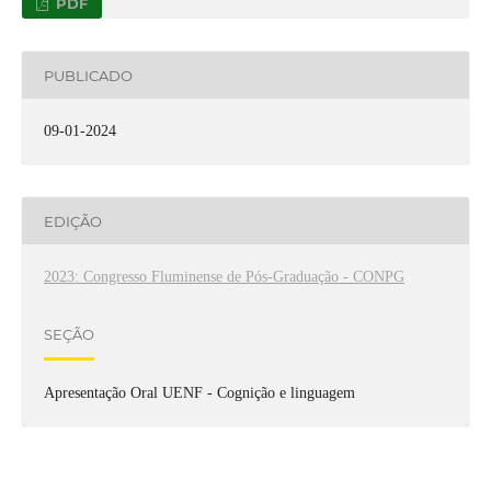
PDF
PUBLICADO
09-01-2024
EDIÇÃO
2023: Congresso Fluminense de Pós-Graduação - CONPG
SEÇÃO
Apresentação Oral UENF - Cognição e linguagem