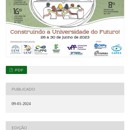
PDF
PUBLICADO
09-01-2024
EDIÇÃO