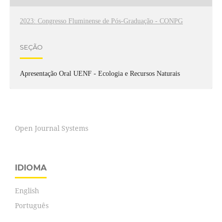
2023: Congresso Fluminense de Pós-Graduação - CONPG
SEÇÃO
Apresentação Oral UENF - Ecologia e Recursos Naturais
Open Journal Systems
IDIOMA
English
Português