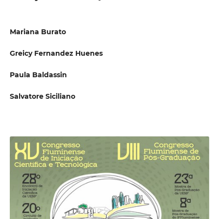
Mariana Burato
Greicy Fernandez Huenes
Paula Baldassin
Salvatore Siciliano