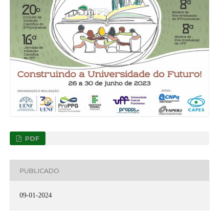
PDF
PUBLICADO
09-01-2024