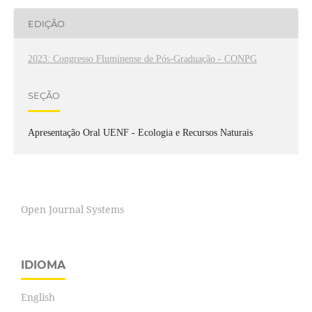
EDIÇÃO
2023: Congresso Fluminense de Pós-Graduação - CONPG
SEÇÃO
Apresentação Oral UENF - Ecologia e Recursos Naturais
Open Journal Systems
IDIOMA
English