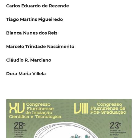
Carlos Eduardo de Rezende
Tiago Martins Figueiredo
Bianca Nunes dos Reis
Marcelo Trindade Nascimento
Cláudio R. Marciano
Dora Maria Villela