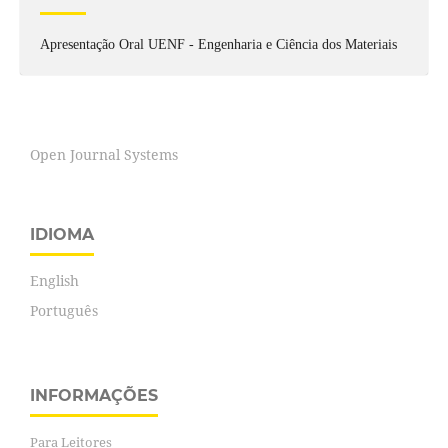
Apresentação Oral UENF - Engenharia e Ciência dos Materiais
Open Journal Systems
IDIOMA
English
Português
INFORMAÇÕES
Para Leitores