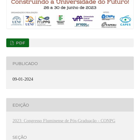
PDF
PUBLICADO
09-01-2024
EDIÇÃO
2023: Congresso Fluminense de Pós-Graduação - CONPG
SEÇÃO