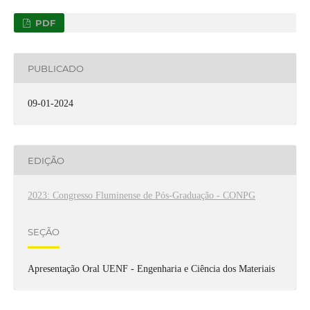
PDF
PUBLICADO
09-01-2024
EDIÇÃO
2023: Congresso Fluminense de Pós-Graduação - CONPG
SEÇÃO
Apresentação Oral UENF - Engenharia e Ciência dos Materiais