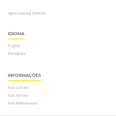
Open Journal Systems
IDIOMA
English
Português
INFORMAÇÕES
Para Leitores
Para Autores
Para Bibliotecários