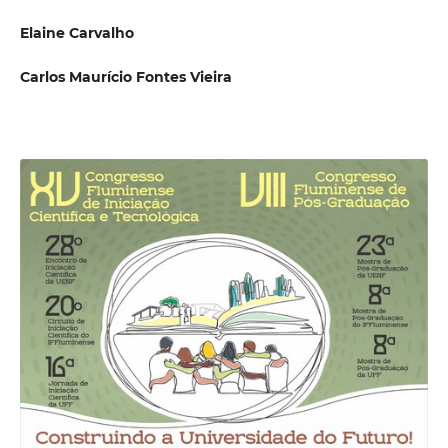
Elaine Carvalho
Carlos Maurício Fontes Vieira