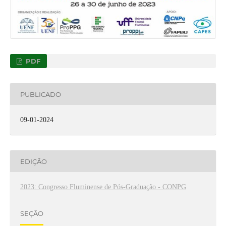
PDF
PUBLICADO
09-01-2024
EDIÇÃO
2023: Congresso Fluminense de Pós-Graduação - CONPG
SEÇÃO