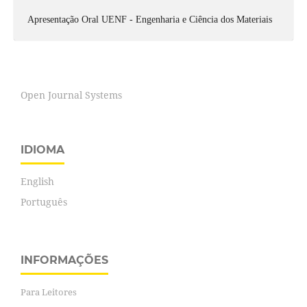
Apresentação Oral UENF - Engenharia e Ciência dos Materiais
Open Journal Systems
IDIOMA
English
Português
INFORMAÇÕES
Para Leitores