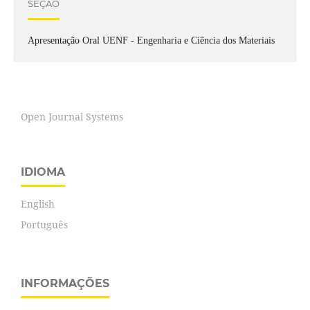
SEÇÃO
Apresentação Oral UENF - Engenharia e Ciência dos Materiais
Open Journal Systems
IDIOMA
English
Português
INFORMAÇÕES