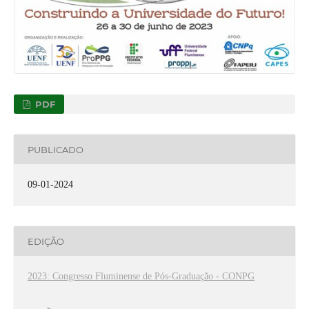
PDF
PUBLICADO
09-01-2024
EDIÇÃO
2023: Congresso Fluminense de Pós-Graduação - CONPG