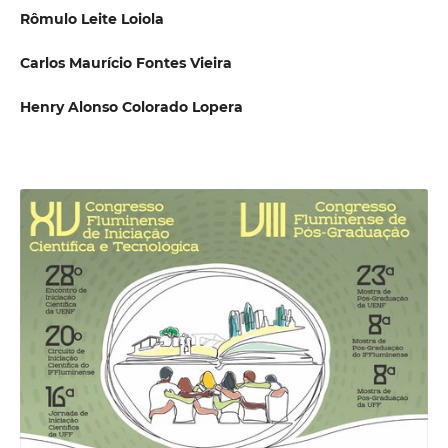
Rômulo Leite Loiola
Carlos Maurício Fontes Vieira
Henry Alonso Colorado Lopera