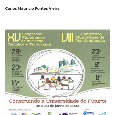
Carlos Maurício Fontes Vieira