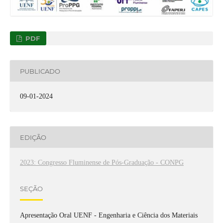
PDF
PUBLICADO
09-01-2024
EDIÇÃO
2023: Congresso Fluminense de Pós-Graduação - CONPG
SEÇÃO
Apresentação Oral UENF - Engenharia e Ciência dos Materiais