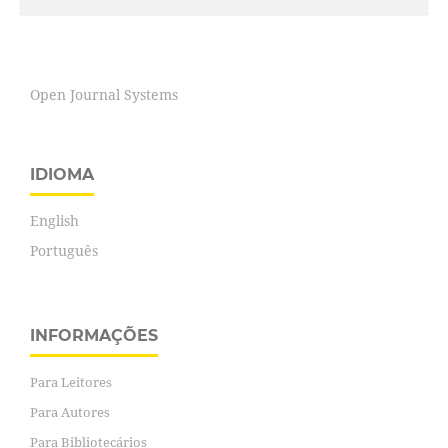
Open Journal Systems
IDIOMA
English
Português
INFORMAÇÕES
Para Leitores
Para Autores
Para Bibliotecários