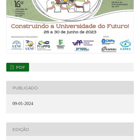
PDF
PUBLICADO
09-01-2024
EDIÇÃO