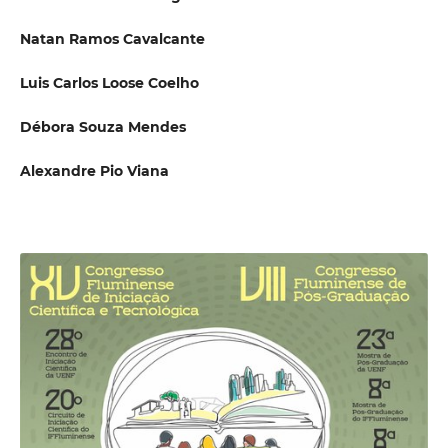
Natan Ramos Cavalcante
Luis Carlos Loose Coelho
Débora Souza Mendes
Alexandre Pio Viana