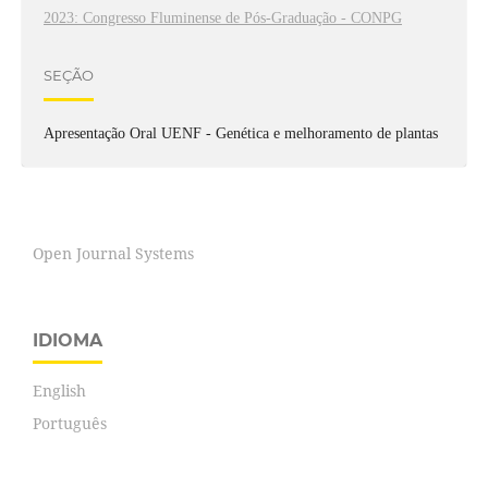
2023: Congresso Fluminense de Pós-Graduação - CONPG
SEÇÃO
Apresentação Oral UENF - Genética e melhoramento de plantas
Open Journal Systems
IDIOMA
English
Português