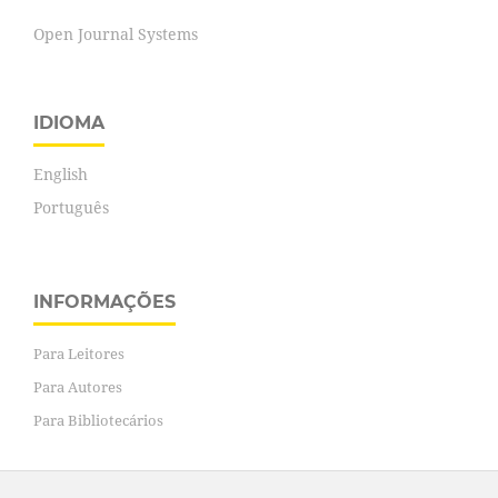
Open Journal Systems
IDIOMA
English
Português
INFORMAÇÕES
Para Leitores
Para Autores
Para Bibliotecários