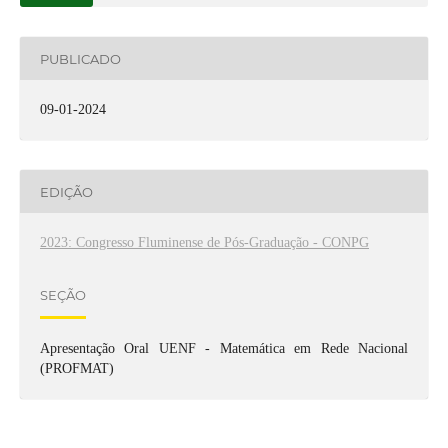
PUBLICADO
09-01-2024
EDIÇÃO
2023: Congresso Fluminense de Pós-Graduação - CONPG
SEÇÃO
Apresentação Oral UENF - Matemática em Rede Nacional
(PROFMAT)