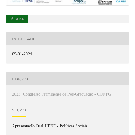
PDF
PUBLICADO
09-01-2024
EDIÇÃO
2023: Congresso Fluminense de Pós-Graduação - CONPG
SEÇÃO
Apresentação Oral UENF - Políticas Sociais