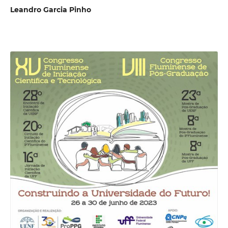
Leandro Garcia Pinho