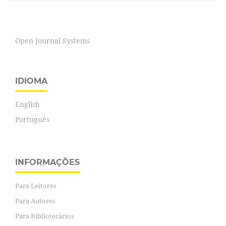
Open Journal Systems
IDIOMA
English
Português
INFORMAÇÕES
Para Leitores
Para Autores
Para Bibliotecários