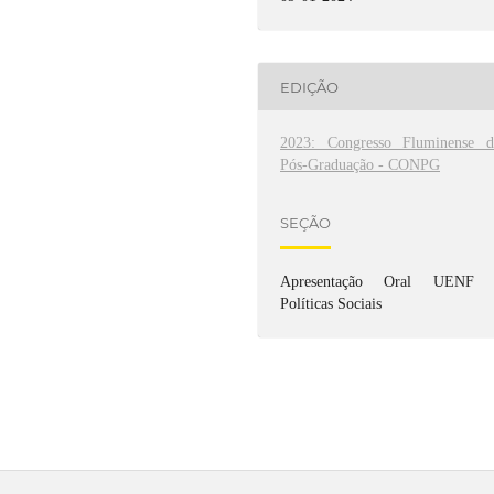
EDIÇÃO
2023: Congresso Fluminense d
Pós-Graduação - CONPG
SEÇÃO
Apresentação Oral UENF 
Políticas Sociais