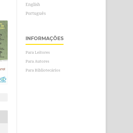
English
Português
INFORMAÇÕES
Para Leitores
Para Autores
Para Bibliotecários