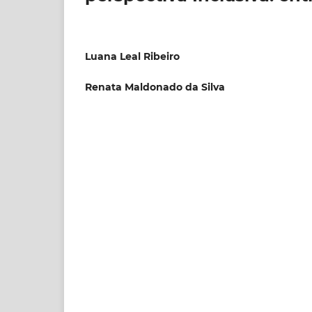
Luana Leal Ribeiro
Renata Maldonado da Silva