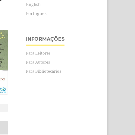
English
Português
INFORMAÇÕES
Para Leitores
Para Autores
Para Bibliotecários