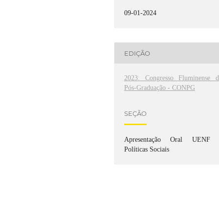
09-01-2024
EDIÇÃO
2023: Congresso Fluminense d
Pós-Graduação - CONPG
SEÇÃO
Apresentação Oral UENF 
Políticas Sociais