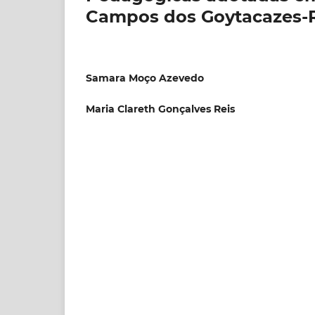
Campos dos Goytacazes-
Samara Moço Azevedo
Maria Clareth Gonçalves Reis