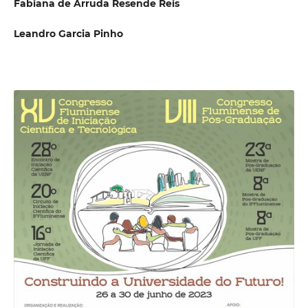
Fabiana de Arruda Resende Reis
Leandro Garcia Pinho