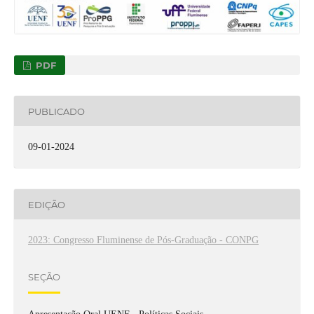
PDF
PUBLICADO
09-01-2024
EDIÇÃO
2023: Congresso Fluminense de Pós-Graduação - CONPG
SEÇÃO