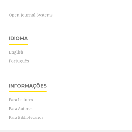
Open Journal Systems
IDIOMA
English
Português
INFORMAÇÕES
Para Leitores
Para Autores
Para Bibliotecários