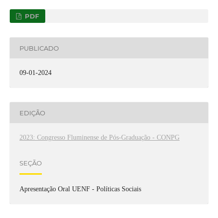
PDF
PUBLICADO
09-01-2024
EDIÇÃO
2023: Congresso Fluminense de Pós-Graduação - CONPG
SEÇÃO
Apresentação Oral UENF - Políticas Sociais