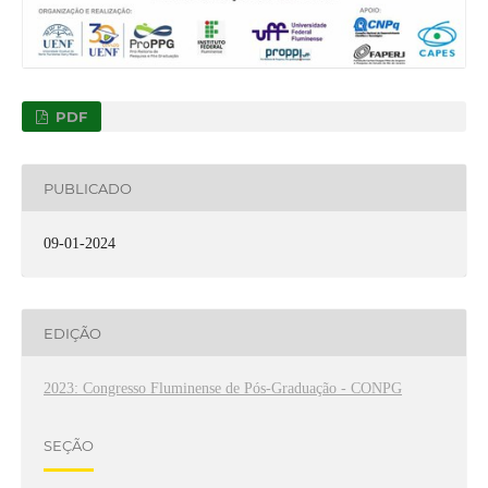
PDF
PUBLICADO
09-01-2024
EDIÇÃO
2023: Congresso Fluminense de Pós-Graduação - CONPG
SEÇÃO