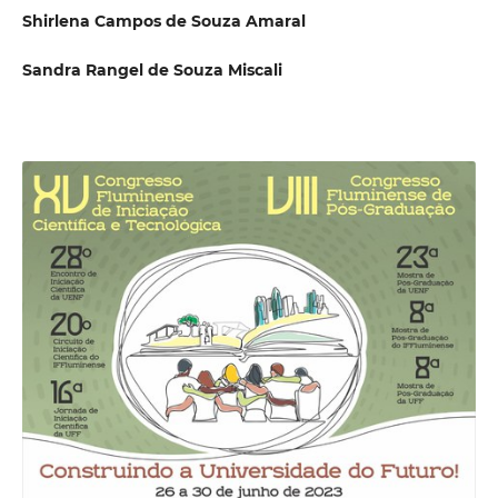
Shirlena Campos de Souza Amaral
Sandra Rangel de Souza Miscali