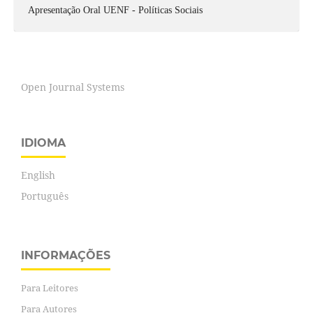
Apresentação Oral UENF - Políticas Sociais
Open Journal Systems
IDIOMA
English
Português
INFORMAÇÕES
Para Leitores
Para Autores