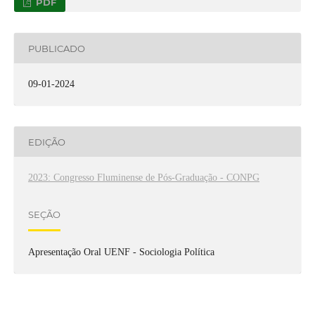
PDF
PUBLICADO
09-01-2024
EDIÇÃO
2023: Congresso Fluminense de Pós-Graduação - CONPG
SEÇÃO
Apresentação Oral UENF - Sociologia Política