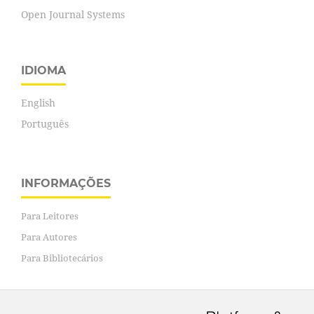
Open Journal Systems
IDIOMA
English
Português
INFORMAÇÕES
Para Leitores
Para Autores
Para Bibliotecários