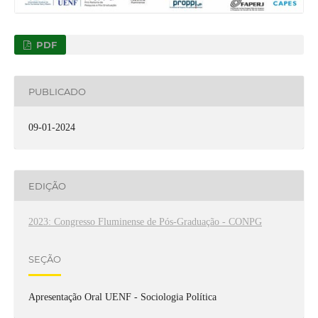
PDF
PUBLICADO
09-01-2024
EDIÇÃO
2023: Congresso Fluminense de Pós-Graduação - CONPG
SEÇÃO
Apresentação Oral UENF - Sociologia Política