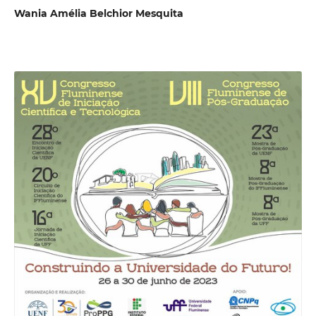
Wania Amélia Belchior Mesquita