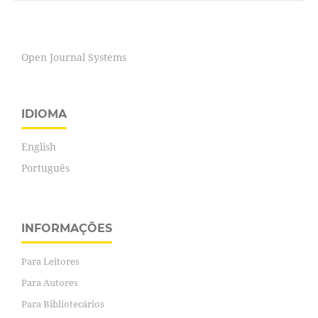
Open Journal Systems
IDIOMA
English
Português
INFORMAÇÕES
Para Leitores
Para Autores
Para Bibliotecários