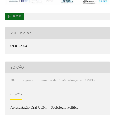
PDF
PUBLICADO
09-01-2024
EDIÇÃO
2023: Congresso Fluminense de Pós-Graduação - CONPG
SEÇÃO
Apresentação Oral UENF - Sociologia Política