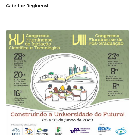
Caterine Reginensi