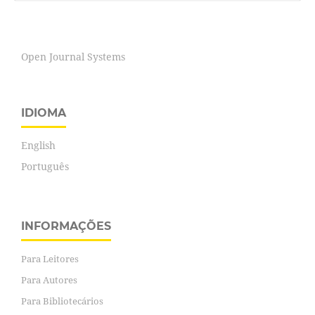
Open Journal Systems
IDIOMA
English
Português
INFORMAÇÕES
Para Leitores
Para Autores
Para Bibliotecários