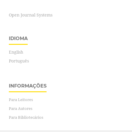
Open Journal Systems
IDIOMA
English
Português
INFORMAÇÕES
Para Leitores
Para Autores
Para Bibliotecários