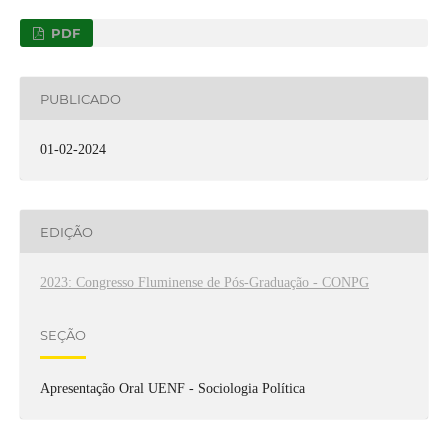
PDF
PUBLICADO
01-02-2024
EDIÇÃO
2023: Congresso Fluminense de Pós-Graduação - CONPG
SEÇÃO
Apresentação Oral UENF - Sociologia Política