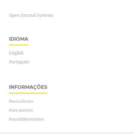
Open Journal Systems
IDIOMA
English
Português
INFORMAÇÕES
Para Leitores
Para Autores
Para Bibliotecários