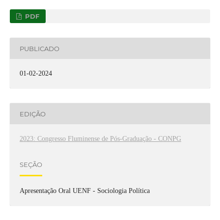
PDF
PUBLICADO
01-02-2024
EDIÇÃO
2023: Congresso Fluminense de Pós-Graduação - CONPG
SEÇÃO
Apresentação Oral UENF - Sociologia Política