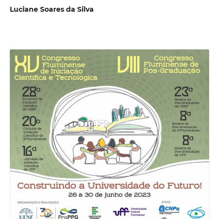
Luciane Soares da Silva