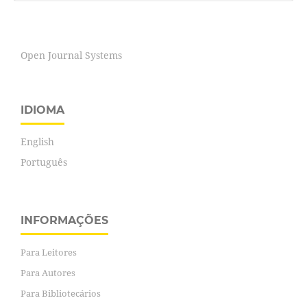
Open Journal Systems
IDIOMA
English
Português
INFORMAÇÕES
Para Leitores
Para Autores
Para Bibliotecários