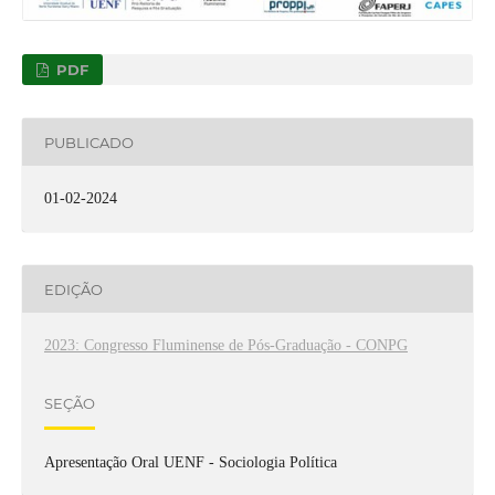
PDF
PUBLICADO
01-02-2024
EDIÇÃO
2023: Congresso Fluminense de Pós-Graduação - CONPG
SEÇÃO
Apresentação Oral UENF - Sociologia Política