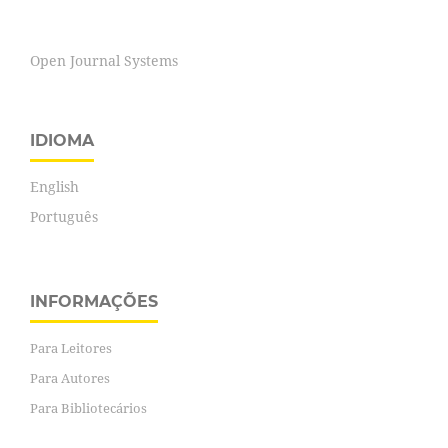
Open Journal Systems
IDIOMA
English
Português
INFORMAÇÕES
Para Leitores
Para Autores
Para Bibliotecários