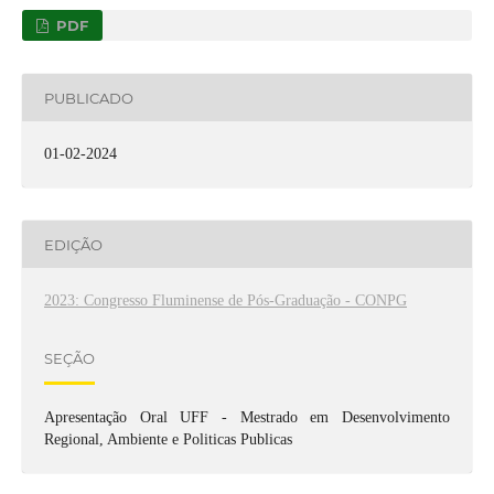
PDF
PUBLICADO
01-02-2024
EDIÇÃO
2023: Congresso Fluminense de Pós-Graduação - CONPG
SEÇÃO
Apresentação Oral UFF - Mestrado em Desenvolvimento
Regional, Ambiente e Politicas Publicas