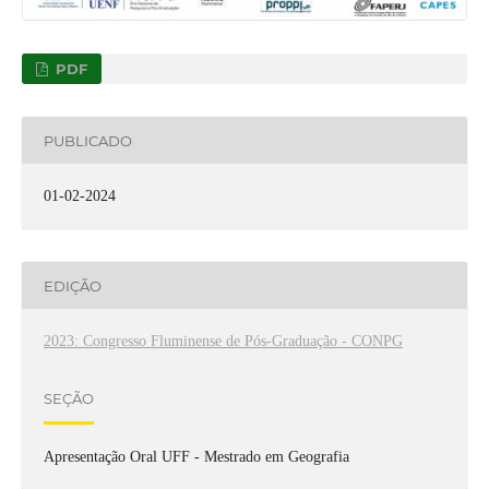
PDF
PUBLICADO
01-02-2024
EDIÇÃO
2023: Congresso Fluminense de Pós-Graduação - CONPG
SEÇÃO
Apresentação Oral UFF - Mestrado em Geografia