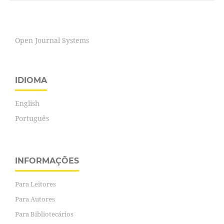
Open Journal Systems
IDIOMA
English
Português
INFORMAÇÕES
Para Leitores
Para Autores
Para Bibliotecários