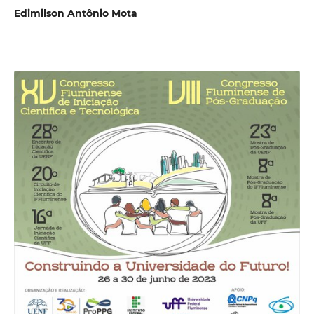
Edimilson Antônio Mota