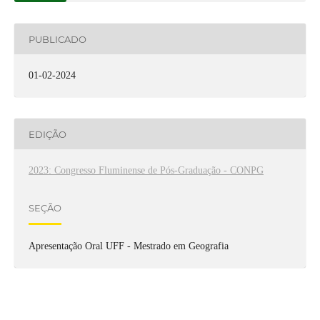
PUBLICADO
01-02-2024
EDIÇÃO
2023: Congresso Fluminense de Pós-Graduação - CONPG
SEÇÃO
Apresentação Oral UFF - Mestrado em Geografia