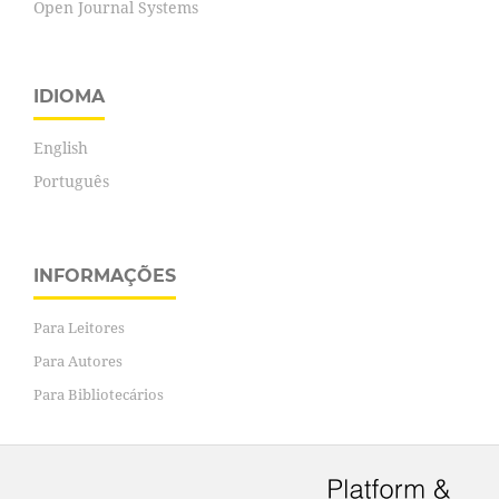
Open Journal Systems
IDIOMA
English
Português
INFORMAÇÕES
Para Leitores
Para Autores
Para Bibliotecários